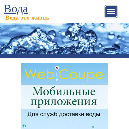
Вода
Вода это жизнь