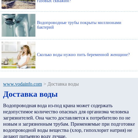
газовых скважин?
Водопроводные трубы покрыты миллионами
бактерий
Сколько воды нужно пить беременной женщине?
www.vodainfo.com
>
Доставка воды
Доставка воды
Водопроводная вода из-под крана может содержать
недопустимое количество опасных для организма человека
загрязнителей. Она часто доставляется к потребителю по не
новым и загрязненным трубам. Применяемые при подготовке
водопроводной воды вещества (хлор, гипохлорит натрия) не
делают питьевую воду лучше.