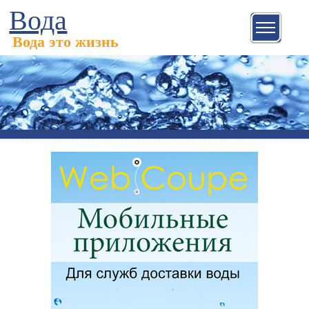
Вода
Вода это жизнь