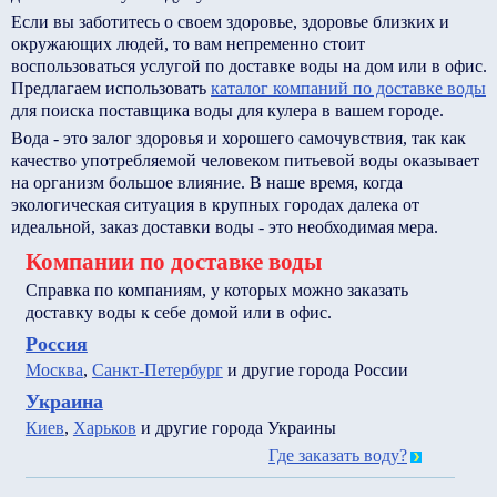
Если вы заботитесь о своем здоровье, здоровье близких и
окружающих людей, то вам непременно стоит
воспользоваться услугой по доставке воды на дом или в офис.
Предлагаем использовать
каталог компаний по доставке воды
для поиска поставщика воды для кулера в вашем городе.
Вода - это залог здоровья и хорошего самочувствия, так как
качество употребляемой человеком питьевой воды оказывает
на организм большое влияние. В наше время, когда
экологическая ситуация в крупных городах далека от
идеальной, заказ доставки воды - это необходимая мера.
Компании по доставке воды
Справка по компаниям, у которых можно заказать
доставку воды к себе домой или в офис.
Россия
Москва
,
Санкт-Петербург
и другие города России
Украина
Киев
,
Харьков
и другие города Украины
Где заказать воду?