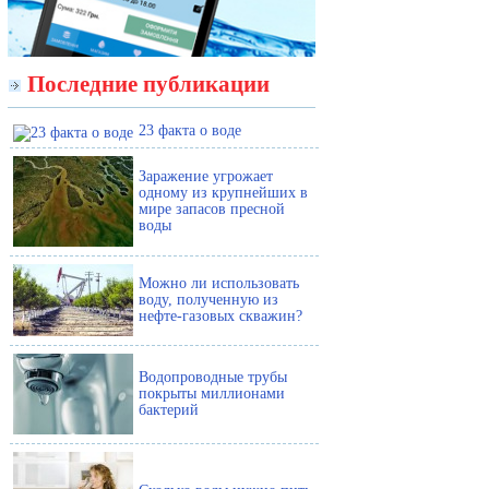
Последние публикации
23 факта о воде
Заражение угрожает
одному из крупнейших в
мире запасов пресной
воды
Можно ли использовать
воду, полученную из
нефте-газовых скважин?
Водопроводные трубы
покрыты миллионами
бактерий