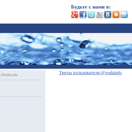
Будьте с нами в:
Твиты пользователя @vodainfo
 Purificada