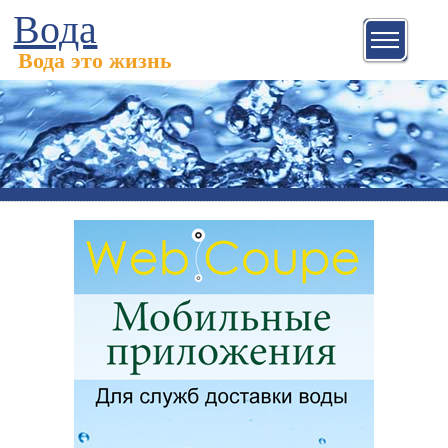
Вода
Вода это жизнь