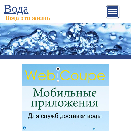
Вода
Вода это жизнь