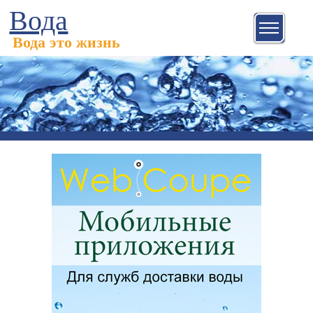
Вода
Вода это жизнь