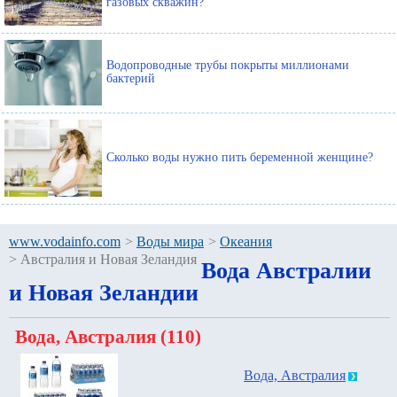
газовых скважин?
Водопроводные трубы покрыты миллионами
бактерий
Сколько воды нужно пить беременной женщине?
www.vodainfo.com
>
Воды мира
>
Океания
>
Австралия и Новая Зеландия
Вода Австралии
и Новая Зеландии
Вода, Австралия (110)
Вода, Австралия