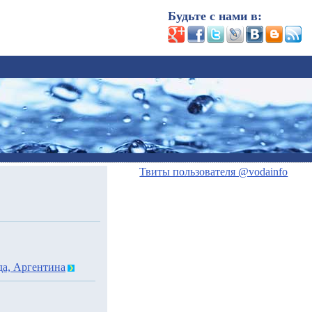
Будьте с нами в:
Твиты пользователя @vodainfo
да, Аргентина