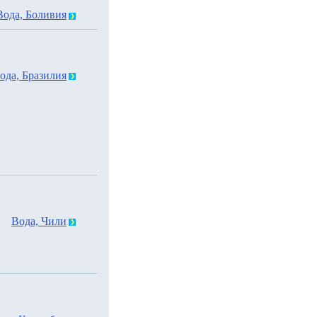
Вода, Боливия
ода, Бразилия
Вода, Чили