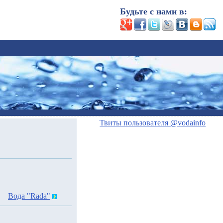
Будьте с нами в:
Твиты пользователя @vodainfo
Вода "Rada"