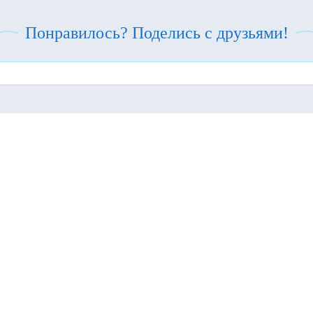
Понравилось? Поделись с друзьями!