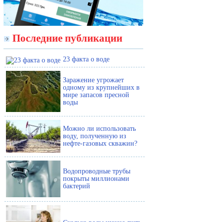
Последние публикации
23 факта о воде
Заражение угрожает
одному из крупнейших в
мире запасов пресной
воды
Можно ли использовать
воду, полученную из
нефте-газовых скважин?
Водопроводные трубы
покрыты миллионами
бактерий