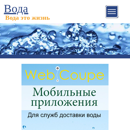
Вода
Вода это жизнь