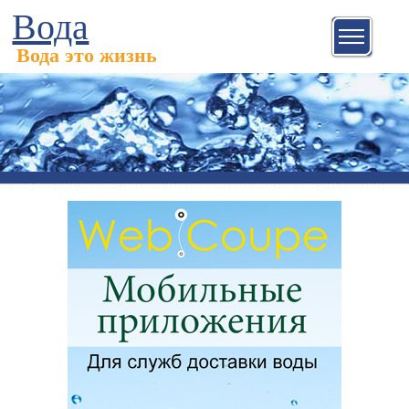
Вода
Вода это жизнь