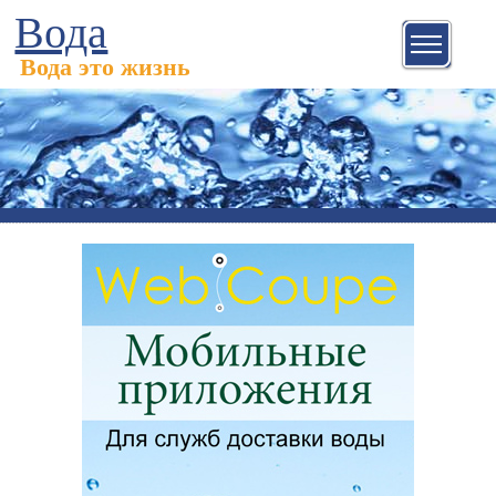
Вода
Вода это жизнь