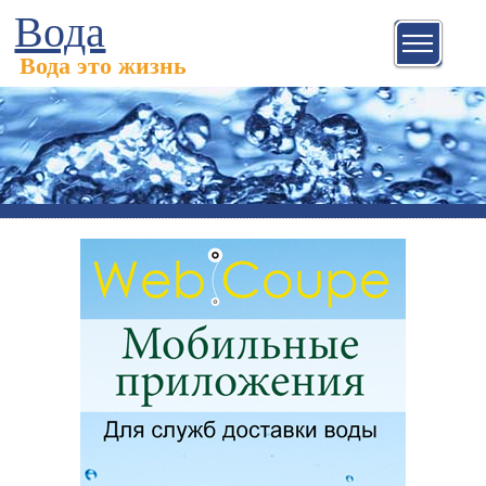
Вода
Вода это жизнь