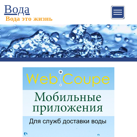
Вода
Вода это жизнь