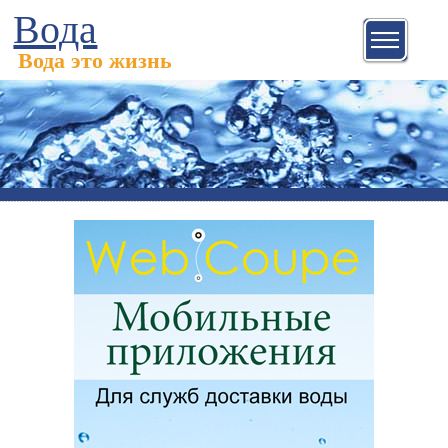
Вода
Вода это жизнь