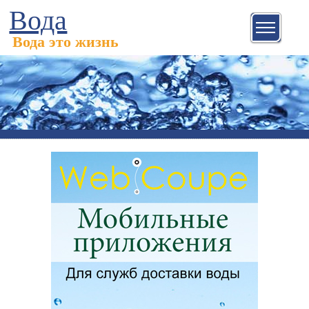
Вода
Вода это жизнь