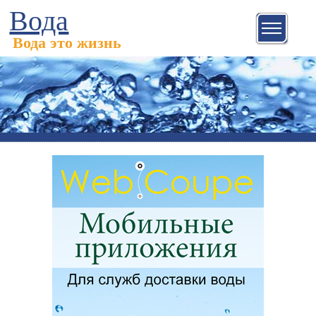
Вода
Вода это жизнь