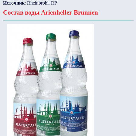
Источник
: Rheinbrohl. RP
Состав воды Arienheller-Brunnen