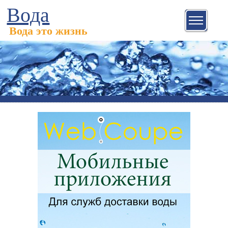
Вода
Вода это жизнь