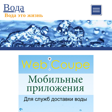
Вода
Вода это жизнь