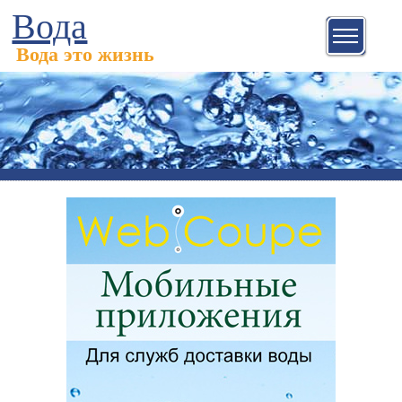
Вода
Вода это жизнь