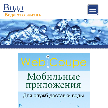
Вода
Вода это жизнь