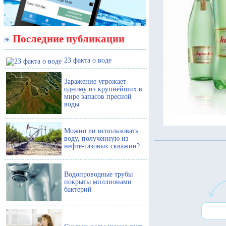
Последние публикации
23 факта о воде
Заражение угрожает
одному из крупнейших в
мире запасов пресной
воды
Можно ли использовать
воду, полученную из
нефте-газовых скважин?
Водопроводные трубы
покрыты миллионами
бактерий