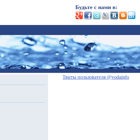
Будьте с нами в:
Твиты пользователя @vodainfo