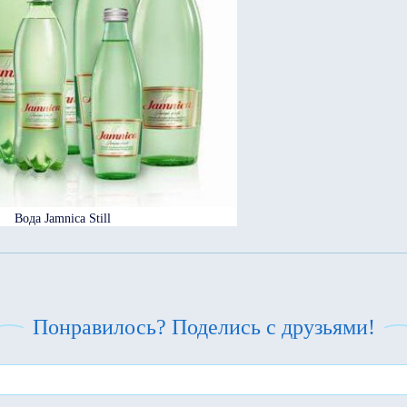
Вода Jamnica Still
Понравилось? Поделись с друзьями!