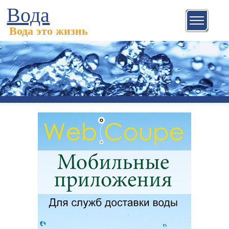
Вода
Вода это жизнь