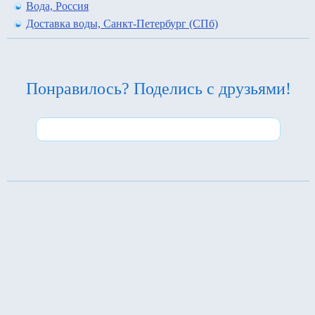
Вода, Россия
Доставка воды, Санкт-Петербург (СПб)
Понравилось? Поделись с друзьями!