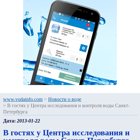
www.vodainfo.com
>
Новости о воде
>
В гостях у Центра исследования и контроля воды Санкт-
Петербурга
Дата:
2013-01-22
В гостях у Центра исследования и