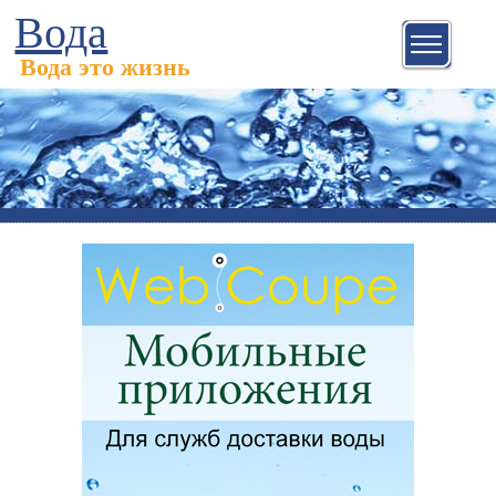
Вода
Вода это жизнь