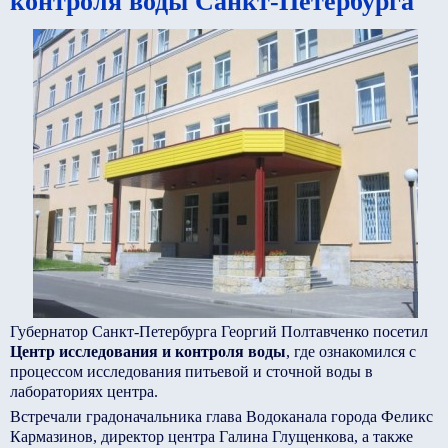
контроля воды Санкт-Петербурга
Губернатор Санкт-Петербурга Георгий Полтавченко посетил
Центр исследования и контроля воды
, где ознакомился с
процессом исследования питьевой и сточной воды в
лабораториях центра.
Встречали градоначальника глава Водоканала города Феликс
Кармазинов, директор центра Галина Глущенкова, а также