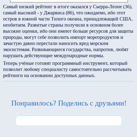
Самый низкий рейтинг в итоге оказался у Сьерра-Леоне (36),
самый высокий - у Джарвиса (86), что ожидаемо, ибо этот
остров в южной части Тихого океана, принадлежащий США,
необитаем. Развитые страны получили в основном более
высокие оценки, ибо они имеют больше ресурсов для защиты
природы, могут себе позволить импорт морепродуктов и
зачастую давно перестали наносить вред морским
экосистемам. Развивающиеся государства, напротив, любят
нарушать действующие международные нормы.
Теперь учёные готовят программный инструмент, который
позволит любому специалисту самостоятельно рассчитывать
рейтинги на основании доступных данных.
Понравилось? Поделись с друзьями!