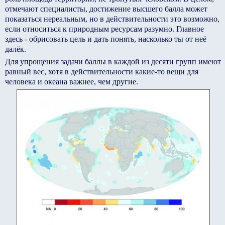
отмечают специалисты, достижение высшего балла может
показаться нереальным, но в действительности это возможно,
если относиться к природным ресурсам разумно. Главное
здесь - обрисовать цель и дать понять, насколько ты от неё
далёк.
Для упрощения задачи баллы в каждой из десяти групп имеют
равный вес, хотя в действительности какие-то вещи для
человека и океана важнее, чем другие.