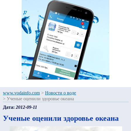
www.vodainfo.com
>
Новости о воде
>
Ученые оценили здоровье океана
Дата:
2012-09-11
Ученые оценили здоровье океана