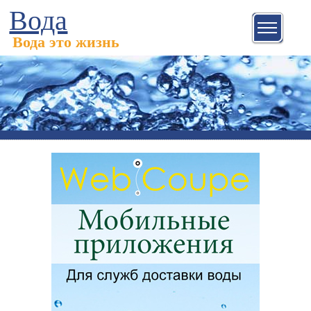
Вода
Вода это жизнь