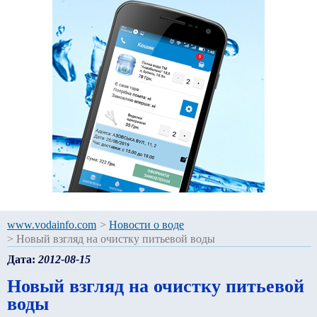
www.vodainfo.com
>
Новости о воде
>
Новый взгляд на очистку питьевой воды
Дата:
2012-08-15
Новый взгляд на очистку питьевой
воды