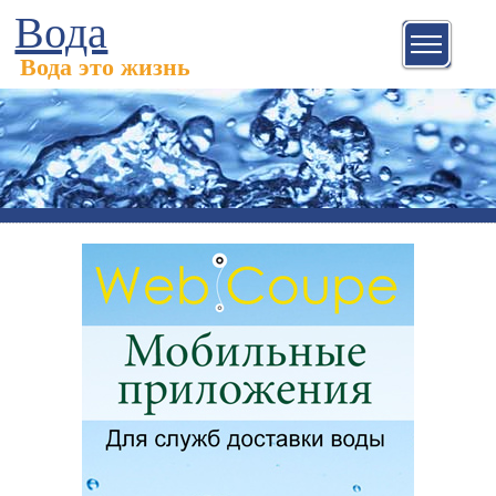
Вода
Вода это жизнь