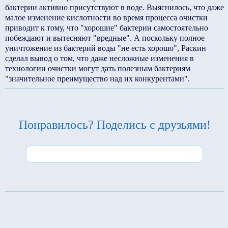
бактерии активно присутствуют в воде. Выяснилось, что даже
малое изменение кислотности во время процесса очистки
приводит к тому, что "хорошие" бактерии самостоятельно
побеждают и вытесняют "вредные". А поскольку полное
уничтожение из бактерий воды "не есть хорошо", Раскин
сделал вывод о том, что даже несложные изменения в
технологии очистки могут дать полезным бактериям
"значительное преимущество над их конкурентами".
Понравилось? Поделись с друзьями!