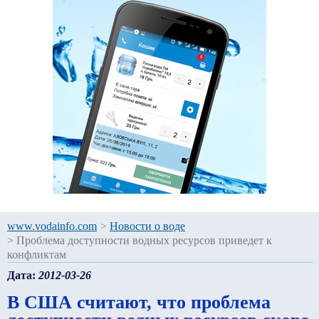
www.vodainfo.com
>
Новости о воде
>
Проблема доступности водных ресурсов приведет к
конфликтам
Дата:
2012-03-26
В США считают, что проблема