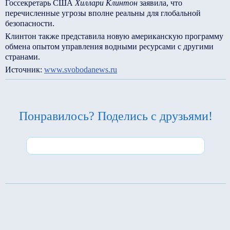
Госсекретарь США
Хиллари Клинтон
заявила, что
перечисленные угрозы вполне реальны для глобальной
безопасности.
Клинтон также представила новую американскую программу
обмена опытом управления водными ресурсами с другими
странами.
Источник:
www.svobodanews.ru
Понравилось? Поделись с друзьями!