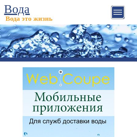
Вода
Вода это жизнь