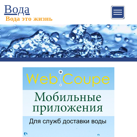
Вода
Вода это жизнь