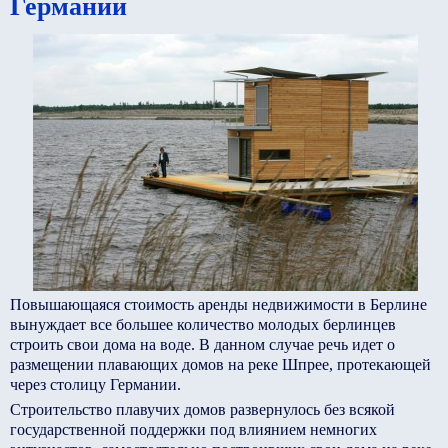
Германии
Повышающаяся стоимость аренды недвижимости в Берлине
вынуждает все большее количество молодых берлинцев
строить свои дома на воде. В данном случае речь идет о
размещении плавающих домов на реке Шпрее, протекающей
через столицу Германии.
Строительство плавучих домов развернулось без всякой
государственной поддержки под влиянием немногих