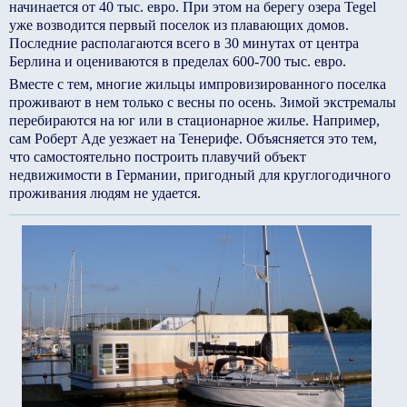
начинается от 40 тыс. евро. При этом на берегу озера Tegel
уже возводится первый поселок из плавающих домов.
Последние располагаются всего в 30 минутах от центра
Берлина и оцениваются в пределах 600-700 тыс. евро.
Вместе с тем, многие жильцы импровизированного поселка
проживают в нем только с весны по осень. Зимой экстремалы
перебираются на юг или в стационарное жилье. Например,
сам Роберт Аде уезжает на Тенерифе. Объясняется это тем,
что самостоятельно построить плавучий объект
недвижимости в Германии, пригодный для круглогодичного
проживания людям не удается.