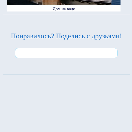
Дом на воде
Понравилось? Поделись с друзьями!