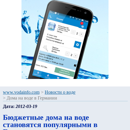
www.vodainfo.com
>
Новости о воде
>
Дома на воде в Германии
Дата:
2012-03-19
Бюджетные дома на воде
становятся популярными в