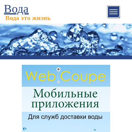
Вода
Вода это жизнь