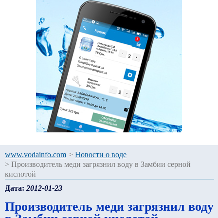
www.vodainfo.com
>
Новости о воде
>
Производитель меди загрязнил воду в Замбии серной
кислотой
Дата:
2012-01-23
Производитель меди загрязнил воду