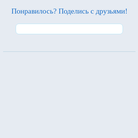
Понравилось? Поделись с друзьями!