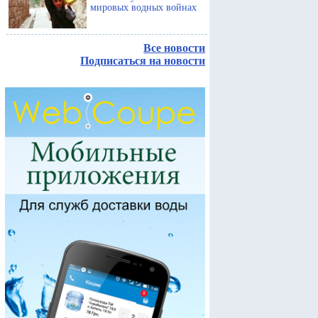
мировых водных войнах
Все новости
Подписаться на новости