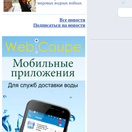
мировых водных войнах
Все новости
Подписаться на новости