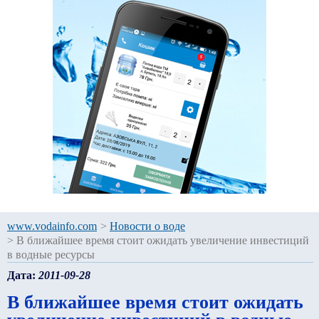
www.vodainfo.com
>
Новости о воде
>
В ближайшее время стоит ожидать увеличение инвестиций
в водные ресурсы
Дата:
2011-09-28
В ближайшее время стоит ожидать