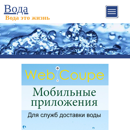
Вода
Вода это жизнь