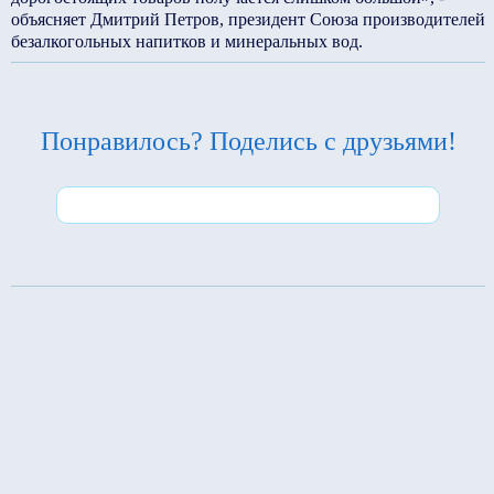
объясняет Дмитрий Петров, президент Союза производителей
безалкогольных напитков и минеральных вод.
Понравилось? Поделись с друзьями!