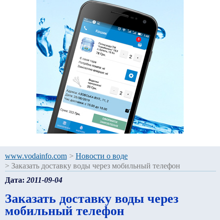
www.vodainfo.com
>
Новости о воде
>
Заказать доставку воды через мобильный телефон
Дата:
2011-09-04
Заказать доставку воды через
мобильный телефон