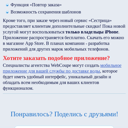
Функция «Повтор заказа»
Возможность сохранения шаблонов
Кроме того, при заказе через новый сервис «Сестрица»
предоставляет клиентам дополнительные скидки! Пока новой
услугой могут воспользоваться
только владельцы iPhone
.
Приложение распространяется бесплатно. Скачать его можно
в магазине App Store. В планах компании - разработка
приложений для других марок мобильных телефонов.
Хотите заказать подобное приложение?
Специалисты агентства WebCoupe могут создать
мобильное
приложение для вашей службы по доставке воды
, которое
будет иметь удобный интерфейс, уникальный дизайн и
обладать всем необходимым для ваших клиентов
функционалом.
Понравилось? Поделись с друзьями!