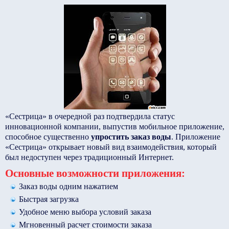
«Сестрица» в очередной раз подтвердила статус
инновационной компании, выпустив мобильное приложение,
способное существенно
упростить заказ воды
. Приложение
«Сестрица» открывает новый вид взаимодействия, который
был недоступен через традиционный Интернет.
Основные возможности приложения:
Заказ воды одним нажатием
Быстрая загрузка
Удобное меню выбора условий заказа
Мгновенный расчет стоимости заказа