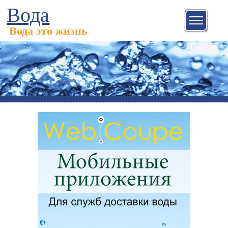
Вода
Вода это жизнь