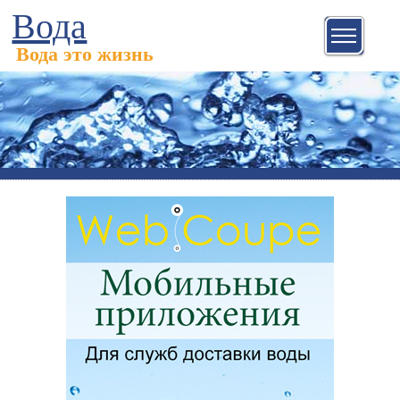
Вода
Вода это жизнь