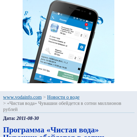
www.vodainfo.com
>
Новости о воде
>
«Чистая вода» Чувашии обейдется в сотни миллионов
рублей
Дата:
2011-08-30
Программа «Чистая вода»