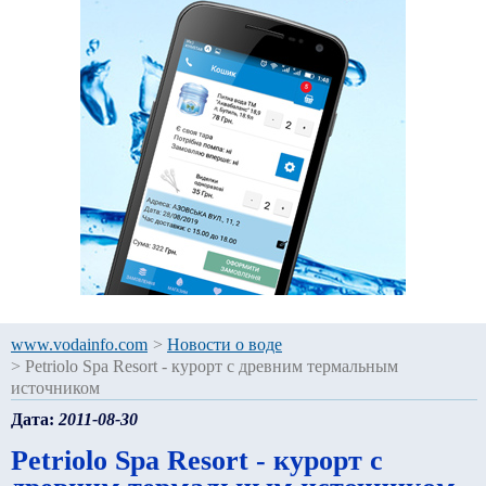
www.vodainfo.com
>
Новости о воде
>
Petriolo Spa Resort - курорт с древним термальным
источником
Дата:
2011-08-30
Petriolo Spa Resort - курорт с