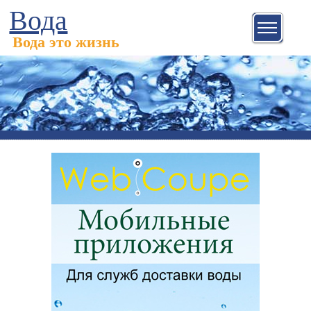
Вода
Вода это жизнь