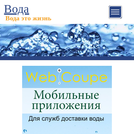
Вода
Вода это жизнь