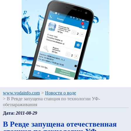
www.vodainfo.com
>
Новости о воде
>
В Ревде запущена станция по технологии УФ-
обеззараживания
Дата:
2011-08-29
В Ревде запущена отечественная