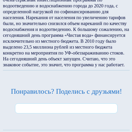
водоотведению и водоснабжению города до 2020 года, с
определенной нагрузкой по софинансированию для
населения. Нарекания от населения по увеличению тарифов
были, но значительно снизился объем нареканий по качеству
водоснабжения и водоотведению. К большому сожалению, на
сегодняшний день программа «Чистая вода» финансируется
исключительно из местного бюджета. В 2010 году было
выделено 23,5 миллиона рублей из местного бюджета
конкретно на мероприятия по УФ-обеззараживанию стоков.
На сегодняшний день объект запущен. Считаю, что это
знаковое событие, это значит, что программа у нас работает.
Понравилось? Поделись с друзьями!