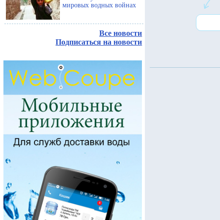
мировых водных войнах
Все новости
Подписаться на новости