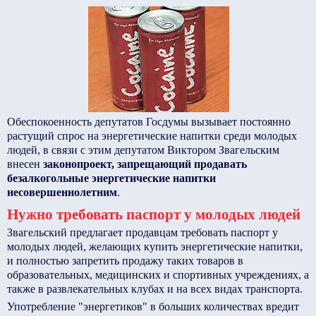
Обеспокоенность депутатов Госдумы вызывает постоянно
растущий спрос на энергетические напитки среди молодых
людей, в связи с этим депутатом Виктором Звагельским
внесен
законопроект, запрещающий продавать
безалкогольные энергетические напитки
несовершеннолетним
.
Нужно требовать паспорт у молодых людей
Звагельский предлагает продавцам требовать паспорт у
молодых людей, желающих купить энергетические напитки,
и полностью запретить продажу таких товаров в
образовательных, медицинских и спортивных учреждениях, а
также в развлекательных клубах и на всех видах транспорта.
Употребление "энергетиков" в больших количествах вредит