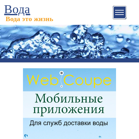
Вода
Вода это жизнь