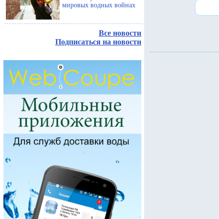
мировых водных войнах
Все новости
Подписаться на новости