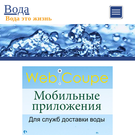
Вода
Вода это жизнь