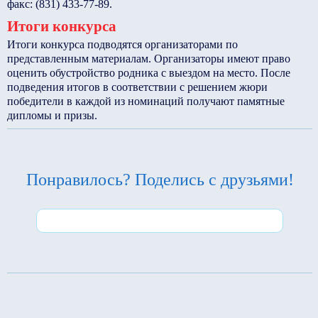
факс: (831) 433-77-89.
Итоги конкурса
Итоги конкурса подводятся организаторами по
представленным материалам. Организаторы имеют право
оценить обустройство родника с выездом на место. После
подведения итогов в соответствии с решением жюри
победители в каждой из номинаций получают памятные
дипломы и призы.
Понравилось? Поделись с друзьями!