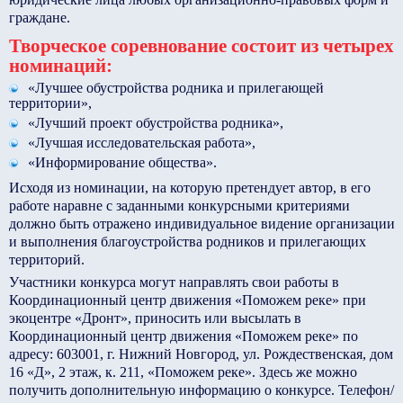
граждане.
Творческое соревнование состоит из четырех
номинаций:
«Лучшее обустройства родника и прилегающей
территории»,
«Лучший проект обустройства родника»,
«Лучшая исследовательская работа»,
«Информирование общества».
Исходя из номинации, на которую претендует автор, в его
работе наравне с заданными конкурсными критериями
должно быть отражено индивидуальное видение организации
и выполнения благоустройства родников и прилегающих
территорий.
Участники конкурса могут направлять свои работы в
Координационный центр движения «Поможем реке» при
экоцентре «Дронт», приносить или высылать в
Координационный центр движения «Поможем реке» по
адресу: 603001, г. Нижний Новгород, ул. Рождественская, дом
16 «Д», 2 этаж, к. 211, «Поможем реке». Здесь же можно
получить дополнительную информацию о конкурсе. Телефон/