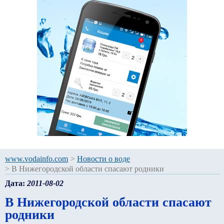
www.vodainfo.com
>
Новости о воде
>
В Нижегородской области спасают родники
Дата:
2011-08-02
В Нижегородской области спасают
родники