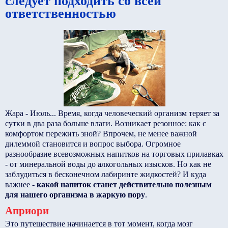
следует подходить со всей
ответственностью
Жара - Июль... Время, когда человеческий организм теряет за
сутки в два раза больше влаги. Возникает резонное: как с
комфортом пережить зной? Впрочем, не менее важной
дилеммой становится и вопрос выбора. Огромное
разнообразие всевозможных напитков на торговых прилавках
- от минеральной воды до алкогольных изысков. Но как не
заблудиться в бесконечном лабиринте жидкостей? И куда
важнее -
какой напиток станет действительно полезным
для нашего организма в жаркую пору
.
Априори
Это путешествие начинается в тот момент, когда мозг