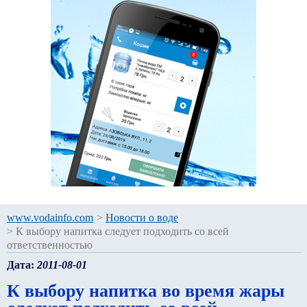
www.vodainfo.com
>
Новости о воде
>
К выбору напитка следует подходить со всей
ответственностью
Дата:
2011-08-01
К выбору напитка во время жары