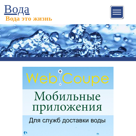
Вода
Вода это жизнь