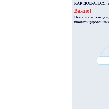
КАК ДОБРАТЬСЯ: авт
Важно!
Помните, что надеж
квалифицированных 