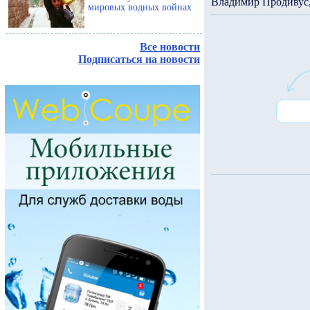
Владимир Продивус, 
мировых водных войнах
Все новости
Подписаться на новости