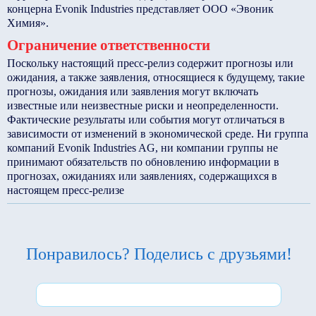
концерна Evonik Industries представляет ООО «Эвоник
Химия».
Ограничение ответственности
Поскольку настоящий пресс-релиз содержит прогнозы или
ожидания, а также заявления, относящиеся к будущему, такие
прогнозы, ожидания или заявления могут включать
известные или неизвестные риски и неопределенности.
Фактические результаты или события могут отличаться в
зависимости от изменений в экономической среде. Ни группа
компаний Evonik Industries AG, ни компании группы не
принимают обязательств по обновлению информации в
прогнозах, ожиданиях или заявлениях, содержащихся в
настоящем пресс-релизе
Понравилось? Поделись с друзьями!