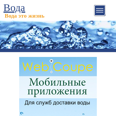
Вода
Вода это жизнь