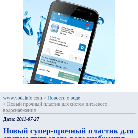
www.vodainfo.com
>
Новости о воде
>
Новый прочный пластик для систем питьевого
водоснабжения
Дата:
2011-07-27
Новый супер-прочный пластик для