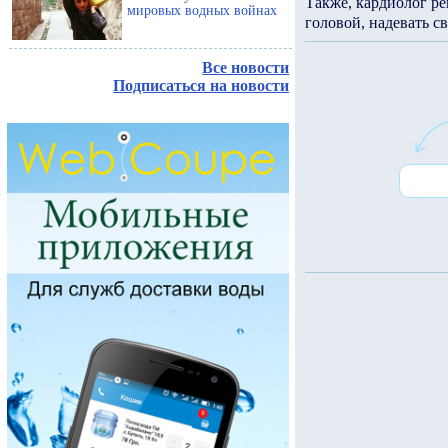
Также, кардиолог ре
мировых водных войнах
головой, надевать 
Все новости
Подписаться на новости