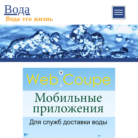
Вода
Вода это жизнь