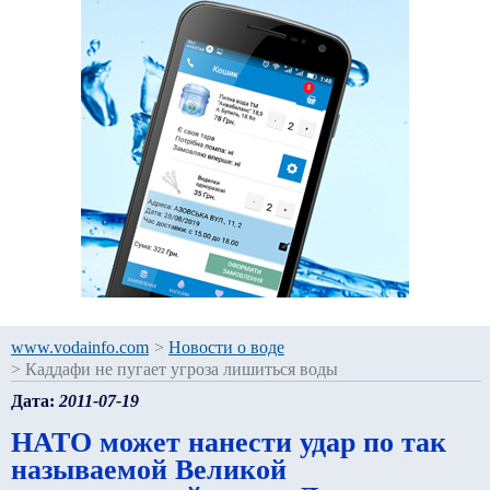
www.vodainfo.com
>
Новости о воде
>
Каддафи не пугает угроза лишиться воды
Дата:
2011-07-19
НАТО может нанести удар по так
называемой Великой