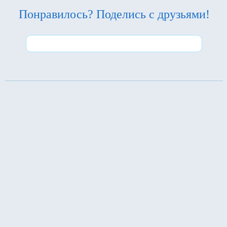
Понравилось? Поделись с друзьями!