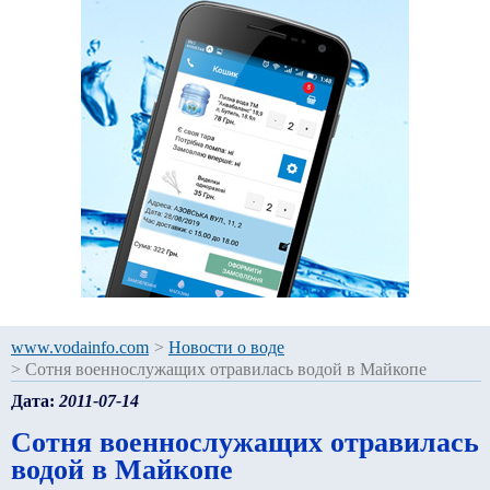
www.vodainfo.com
>
Новости о воде
>
Сотня военнослужащих отравилась водой в Майкопе
Дата:
2011-07-14
Сотня военнослужащих отравилась
водой в Майкопе