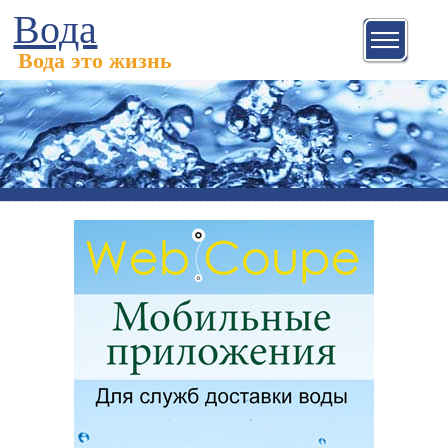
Вода
Вода это жизнь