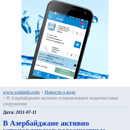
www.vodainfo.com
>
Новости о воде
>
В Азербайджане активно устанавливают водоочистные
сооружения
Дата:
2011-07-11
В Азербайджане активно