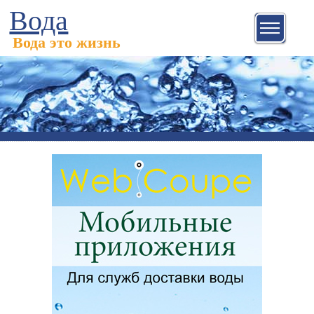
Вода
Вода это жизнь