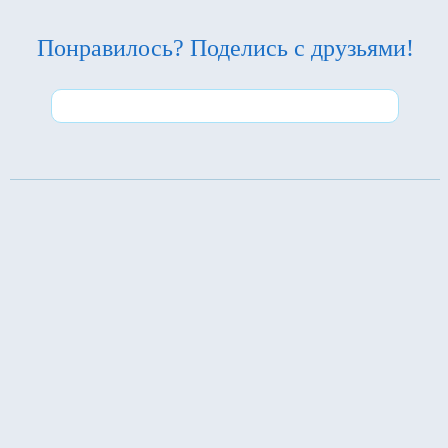
Понравилось? Поделись с друзьями!