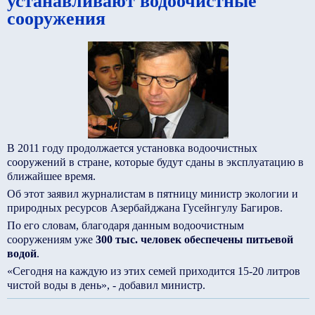
устанавливают водоочистные
сооружения
В 2011 году продолжается установка водоочистных
сооружений в стране, которые будут сданы в эксплуатацию в
ближайшее время.
Об этот заявил журналистам в пятницу министр экологии и
природных ресурсов Азербайджана Гусейнгулу Багиров.
По его словам, благодаря данным водоочистным
сооружениям уже
300 тыс. человек обеспечены питьевой
водой
.
«Сегодня на каждую из этих семей приходится 15-20 литров
чистой воды в день», - добавил министр.