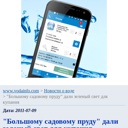
www.vodainfo.com
>
Новости о воде
>
"Большому садовому пруду" дали зеленый свет для
купания
Дата:
2011-07-09
"Большому садовому пруду" дали