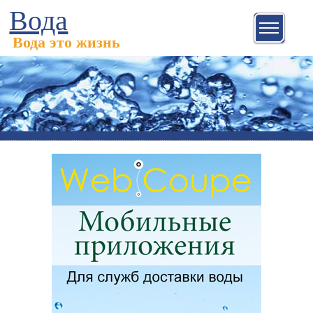
Вода
Вода это жизнь