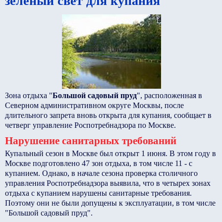
зеленый свет для купания
Зона отдыха "
Большой садовый пруд
", расположенная в
Северном административном округе Москвы, после
длительного запрета вновь открыта для купания, сообщает в
четверг управление Роспотребнадзора по Москве.
Нарушение санитарных требований
Купальный сезон в Москве был открыт 1 июня. В этом году в
Москве подготовлено 47 зон отдыха, в том числе 11 - с
купанием. Однако, в начале сезона проверка столичного
управления Роспотребнадзора выявила, что в четырех зонах
отдыха с купанием нарушены санитарные требования.
Поэтому они не были допущены к эксплуатации, в том числе
"Большой садовый пруд".