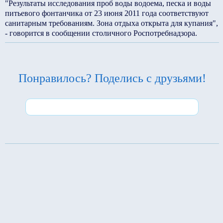
"Результаты исследования проб воды водоема, песка и воды
питьевого фонтанчика от 23 июня 2011 года соответствуют
санитарным требованиям. Зона отдыха открыта для купания",
- говорится в сообщении столичного Роспотребнадзора.
Понравилось? Поделись с друзьями!