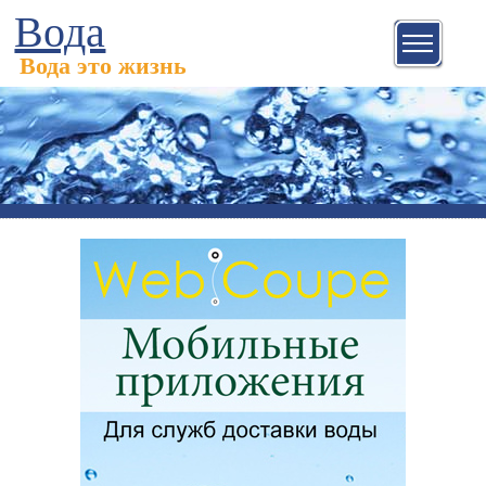
Вода
Вода это жизнь