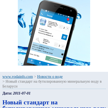
www.vodainfo.com
>
Новости о воде
>
Новый стандарт на бутилированную минеральную воду в
Беларуси
Дата:
2011-07-01
Новый стандарт на