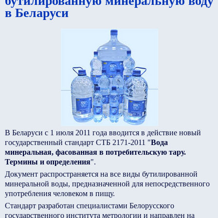
бутилированную минеральную воду
в Беларуси
В Беларуси с 1 июля 2011 года вводится в действие новый
государственный стандарт СТБ 2171-2011 "
Вода
минеральная, фасованная в потребительскую тару.
Термины и определения
".
Документ распространяется на все виды бутилированной
минеральной воды, предназначенной для непосредственного
употребления человеком в пищу.
Стандарт разработан специалистами Белорусского
государственного института метрологии и направлен на