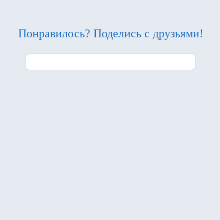
Понравилось? Поделись с друзьями!