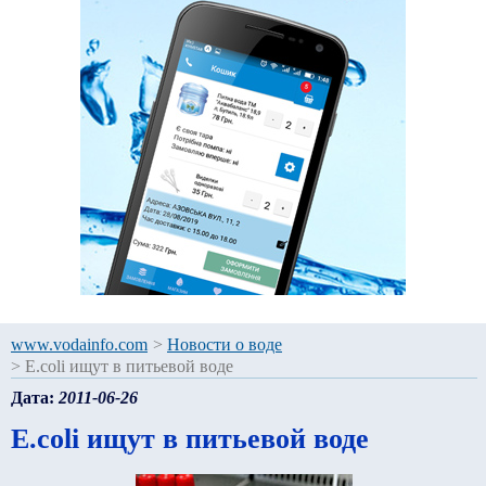
www.vodainfo.com
>
Новости о воде
>
E.coli ищут в питьевой воде
Дата:
2011-06-26
E.coli ищут в питьевой воде