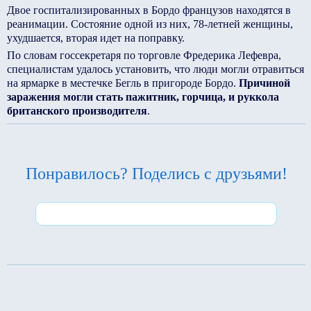
Двое госпитализированных в Бордо французов находятся в
реанимации. Состояние одной из них, 78-летней женщины,
ухудшается, вторая идет на поправку.
По словам госсекретаря по торговле Фредерика Лефевра,
специалистам удалось установить, что люди могли отравиться
на ярмарке в местечке Бегль в пригороде Бордо.
Причиной
заражения могли стать пажитник, горчица, и руккола
британского производителя
.
Понравилось? Поделись с друзьями!