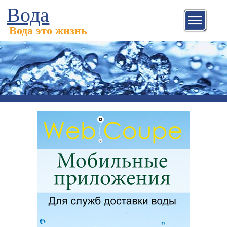
Вода
Вода это жизнь